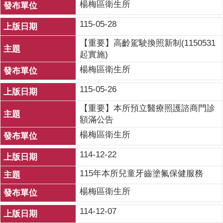
楊梅區衛生所
115-05-28
【重要】高齡駕駛換照新制(1150531
起實施)
楊梅區衛生所
115-05-26
【重要】本所預立醫療照護諮商門診
額滿公告
楊梅區衛生所
114-12-22
115年本所兒童牙齒塗氟保健服務
楊梅區衛生所
114-12-07