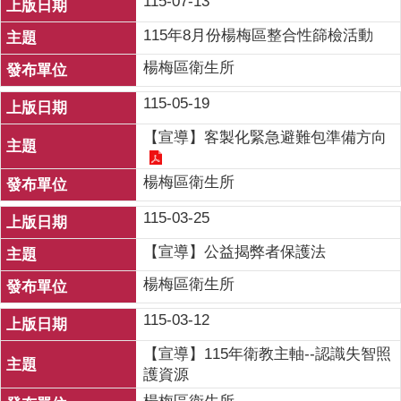
115-07-13
115年8月份楊梅區整合性篩檢活動
楊梅區衛生所
115-05-19
【宣導】客製化緊急避難包準備方向
楊梅區衛生所
115-03-25
【宣導】公益揭弊者保護法
楊梅區衛生所
115-03-12
【宣導】115年衛教主軸--認識失智照
護資源