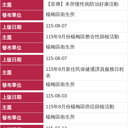
【宣傳】本所慢性病防治好康活動
楊梅區衛生所
115-08-07
115年9月份楊梅區整合性篩檢活動
楊梅區衛生所
115-08-07
115年8月新住民保健通譯員服務日程
表
楊梅區衛生所
115-08-03
115年8月份楊梅區癌症篩檢活動
楊梅區衛生所