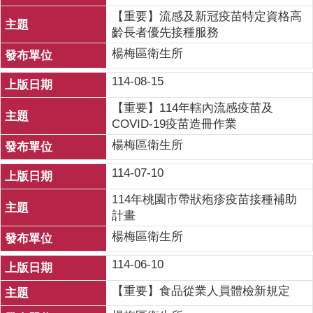
【重要】流感及新冠疫苗特定資格高
齡長者優先接種服務
楊梅區衛生所
114-08-15
【重要】114年轄內流感疫苗及
COVID-19疫苗造冊作業
楊梅區衛生所
114-07-10
114年桃園市帶狀疱疹疫苗接種補助
計畫
楊梅區衛生所
114-06-10
【重要】食品從業人員體檢新規定