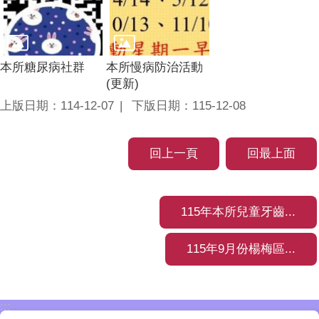
本所糖尿病社群
本所慢病防治活動
(更新)
上版日期：114-12-07
下版日期：115-12-08
回上一頁
回最上面
115年本所兒童牙齒...
115年9月份楊梅區...
:::