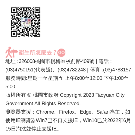
地址 :326008桃園市楊梅區校前路409號 | 電話 :
(03)4750151(代表號)、(03)4782248 | 傳真 :(03)4788157
服務時間:星期一至星期五 上午8:00至12:00 下午1:00至
5:00
版權所有 © 桃園市政府 Copyright 2023 Taoyuan City
Government All Rights Reserved.
瀏覽器支援：Chrome、Firefox、Edge、Safari為主，如
使用IE瀏覽器Win7已不再支援IE，Win10已於2022年6月
15日淘汰並停止支援IE。