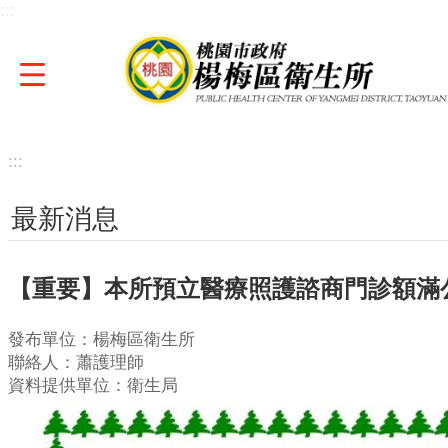
:::
跳到主要內容區塊
:::
最新消息
【重要】本所預立醫療照護諮商門診額滿
發布單位：楊梅區衛生所
聯絡人：蕭護理師
資料提供單位：衛生局