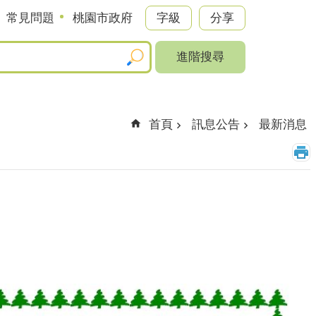
常見問題
桃園市政府
字級
分享
進階搜尋
首頁
訊息公告
最新消息