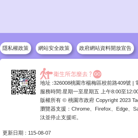
隱私權政策
網站安全政策
政府網站資料開放宣告
地址 :326008桃園市楊梅區校前路409號 | 電話 :(
服務時間:星期一至星期五 上午8:00至12:00 
版權所有 © 桃園市政府 Copyright 2023 Taoyuan
瀏覽器支援：Chrome、Firefox、Edge、
汰並停止支援IE。
更新日期
115-08-07