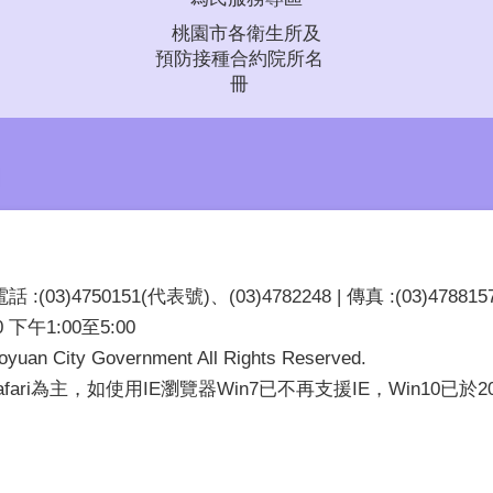
桃園市各衛生所及
預防接種合約院所名
冊
03)4750151(代表號)、(03)4782248 | 傳真 :(03)478815
下午1:00至5:00
 City Government All Rights Reserved.
Safari為主，如使用IE瀏覽器Win7已不再支援IE，Win10已於2