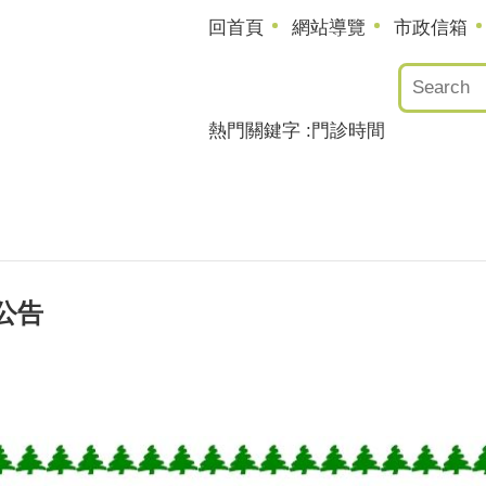
回首頁
網站導覽
市政信箱
熱門關鍵字
門診時間
公告