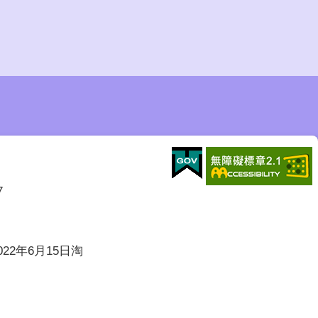
7
022年6月15日淘