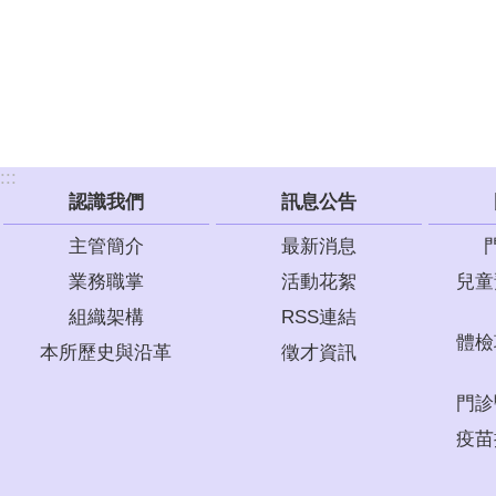
:::
認識我們
訊息公告
主管簡介
最新消息
業務職掌
活動花絮
兒童
組織架構
RSS連結
體檢
本所歷史與沿革
徵才資訊
門診
疫苗