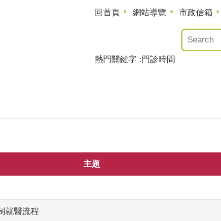
回首頁
網站導覽
市政信箱
熱門關鍵字
門診時間
主題
制就醫流程