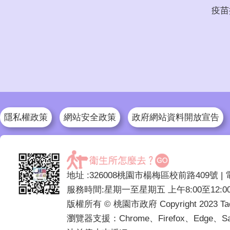
疫苗
隱私權政策
網站安全政策
政府網站資料開放宣告
地址 :326008桃園市楊梅區校前路409號 | 電話 :(
服務時間:星期一至星期五 上午8:00至12:00 
版權所有 © 桃園市政府 Copyright 2023 Taoyuan
瀏覽器支援：Chrome、Firefox、Edge、