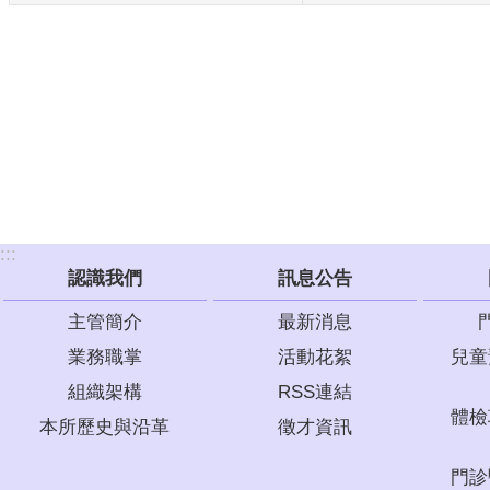
:::
認識我們
訊息公告
主管簡介
最新消息
業務職掌
活動花絮
兒童
組織架構
RSS連結
體檢
本所歷史與沿革
徵才資訊
門診