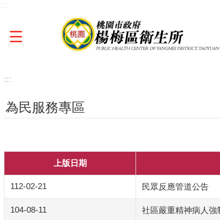
:::
跳到主要內容區塊
:::
為民服務專區
上版日期
112-02-21
民眾反應管道公告
104-08-11
社區嚴重精神病人強