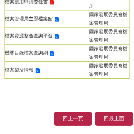
檔案應用申請委任書
所
國家發展委員會檔
檔案管理局主題檔案館
案管理局
國家發展委員會檔
檔案資源整合查詢平台
案管理局
國家發展委員會檔
機關目錄檔案查詢網
案管理局
國家發展委員會檔
檔案樂活情報
案管理局
回上一頁
回最上面