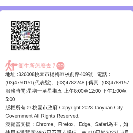
:::
地址 :326008桃園市楊梅區校前路409號 | 電話 :
(03)4750151(代表號)、(03)4782248 | 傳真 :(03)4788157
服務時間:星期一至星期五 上午8:00至12:00 下午1:00至
5:00
版權所有 © 桃園市政府 Copyright 2023 Taoyuan City
Government All Rights Reserved.
瀏覽器支援：Chrome、Firefox、Edge、Safari為主，如
使用IE瀏覽器Win7已不再支援IE，Win10已於2022年6月