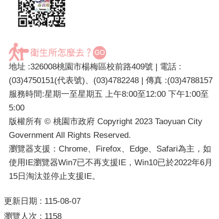
地址 :326008桃園市楊梅區校前路409號 | 電話 :
(03)4750151(代表號)、(03)4782248 | 傳真 :(03)4788157
服務時間:星期一至星期五 上午8:00至12:00 下午1:00至
5:00
版權所有 © 桃園市政府 Copyright 2023 Taoyuan City
Government All Rights Reserved.
瀏覽器支援：Chrome、Firefox、Edge、Safari為主，如
使用IE瀏覽器Win7已不再支援IE，Win10已於2022年6月
15日淘汰並停止支援IE。
更新日期
115-08-07
瀏覽人次
1158