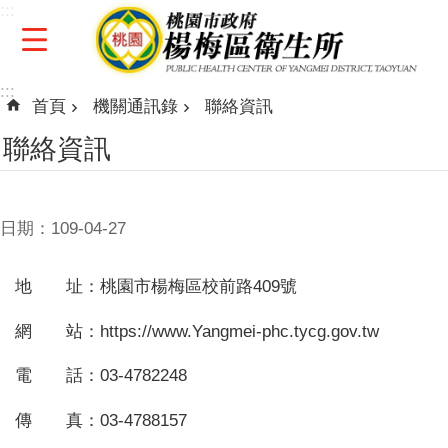
:::
跳到主要內容區塊
:::
首頁
機關通訊錄
聯絡資訊
聯絡資訊
日期：109-04-27
地 址：桃園市楊梅區校前路409號
網 站：https://www.Yangmei-phc.tycg.gov.tw
電 話：03-4782248
傳 真：03-4788157