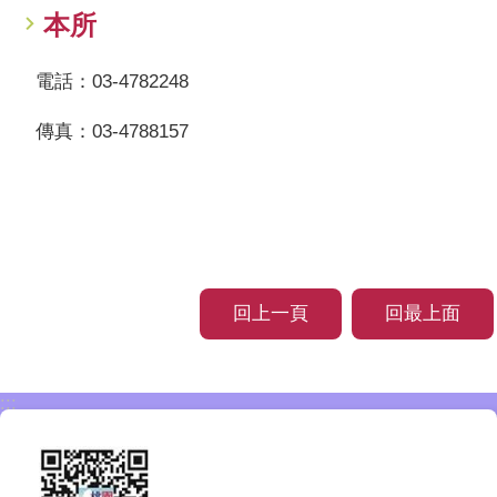
本所
電話：03-4782248
傳真：03-4788157
回上一頁
回最上面
:::