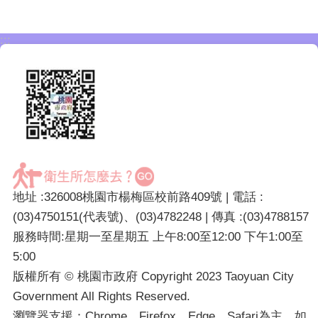
:::
地址 :326008桃園市楊梅區校前路409號 | 電話 :
(03)4750151(代表號)、(03)4782248 | 傳真 :(03)4788157
服務時間:星期一至星期五 上午8:00至12:00 下午1:00至
5:00
版權所有 © 桃園市政府 Copyright 2023 Taoyuan City
Government All Rights Reserved.
瀏覽器支援：Chrome、Firefox、Edge、Safari為主，如