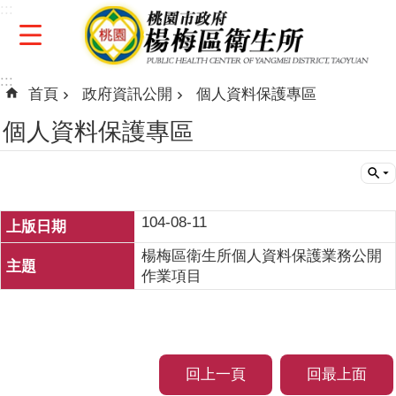
:::
跳到主要內容區塊
:::
首頁
政府資訊公開
個人資料保護專區
個人資料保護專區
104-08-11
楊梅區衛生所個人資料保護業務公開
作業項目
回上一頁
回最上面