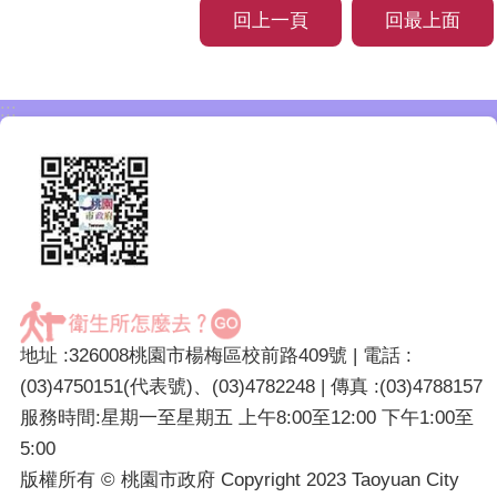
回上一頁
回最上面
:::
地址 :326008桃園市楊梅區校前路409號 | 電話 :
(03)4750151(代表號)、(03)4782248 | 傳真 :(03)4788157
服務時間:星期一至星期五 上午8:00至12:00 下午1:00至
5:00
版權所有 © 桃園市政府 Copyright 2023 Taoyuan City