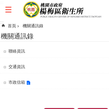
:::
跳到主要內容區塊
:::
首頁
機關通訊錄
機關通訊錄
聯絡資訊
交通資訊
市政信箱